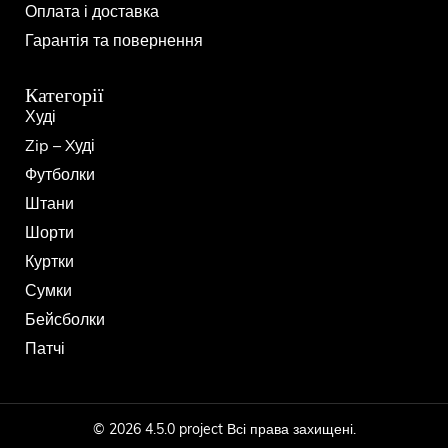
Оплата і доставка
Гарантія та повернення
Категорії
Худі
Zip – Xуді
Футболки
Штани
Шорти
Куртки
Сумки
Бейсболки
Патчі
© 2026 4.5.0 project Всі права захищені.