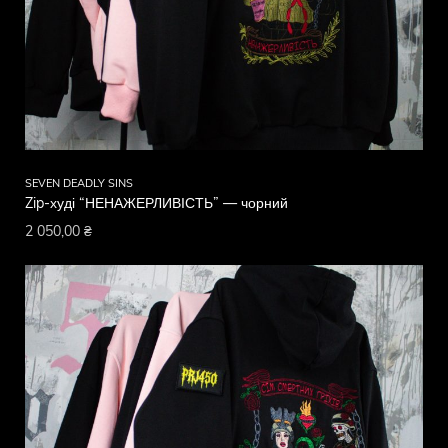
SEVEN DEADLY SINS
Zip-худі “НЕНАЖЕРЛИВІСТЬ” — чорний
2 050,00
₴