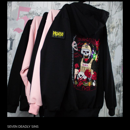
SEVEN DEADLY SINS