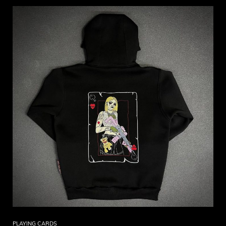
PLAYING CARDS