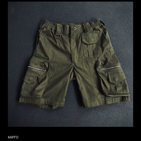
КАРГО