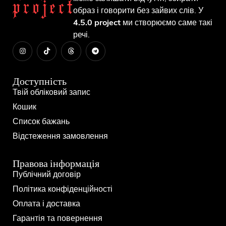
образ і говорити без зайвих слів. У
4.5.0 project
ми створюємо саме такі
речі.
Доступність
Твій обліковий запис
Кошик
Список бажань
Відстеження замовлення
Правова інформація
Публічний договір
Політика конфіденційності
Оплата і доставка
Гарантія та повернення