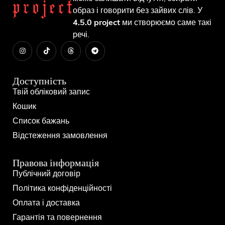
образ і говорити без зайвих слів. У
4.5.0 project
ми створюємо саме такі
речі.
Доступність
Твій обліковий запис
Кошик
Список бажань
Відстеження замовлення
Правова інформація
Публічний договір
Політика конфіденційності
Оплата і доставка
Гарантія та повернення