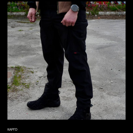
КАРГО