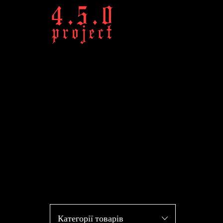
Категорії товарів