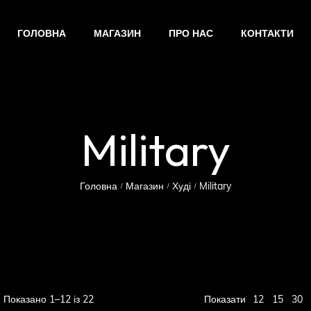
ГОЛОВНА
МАГАЗИН
ПРО НАС
КОНТАКТИ
Military
Головна
Магазин
Худі
Military
/
/
/
12
Показано 1–12 із 22
Показати
15
30