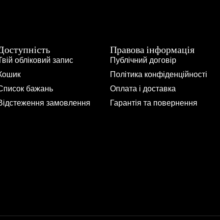
Доступність
Правова інформація
Твій обліковий запис
Публічний договір
Кошик
Політика конфіденційності
Список бажань
Оплата і доставка
Відстеження замовлення
Гарантія та повернення