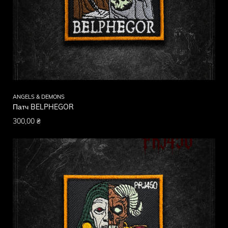
ANGELS & DEMONS
Патч BELPHEGOR
300,00
₴