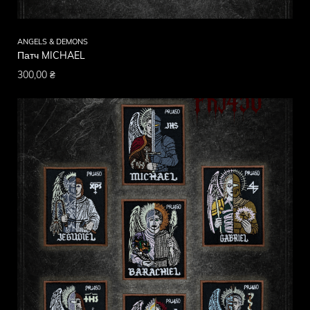
ANGELS & DEMONS
Патч MICHAEL
300,00
₴