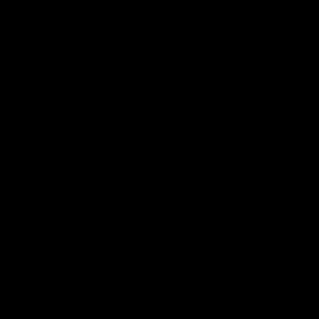
ANGELS & DEMONS
Патч ASMODEUS
300,00
₴