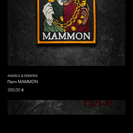
ANGELS & DEMONS
Патч MAMMON
300,00
₴