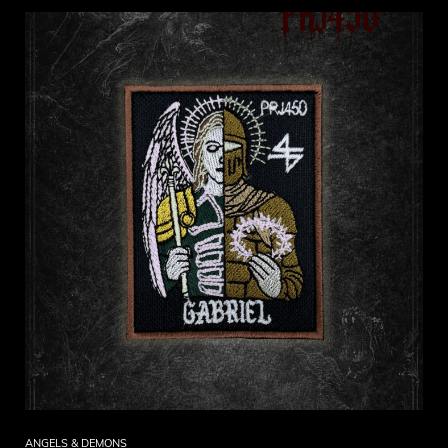
ANGELS & DEMONS