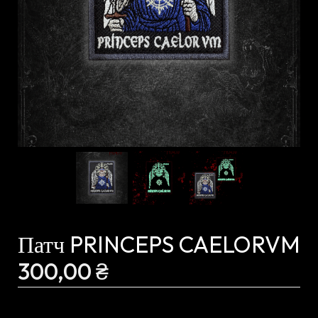
Патч PRINCEPS CAELORVM
300,00
₴