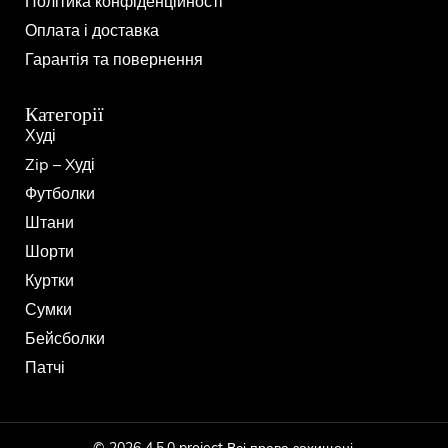
Політика конфіденційності
Оплата і доставка
Гарантія та повернення
Категорії
Худі
Zip – Xуді
Футболки
Штани
Шорти
Куртки
Сумки
Бейсболки
Патчі