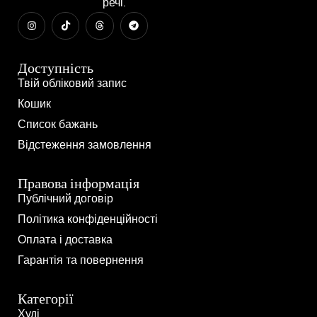
речі.
Доступність
Твій обліковий запис
Кошик
Список бажань
Відстеження замовлення
Правова інформація
Публічний договір
Політика конфіденційності
Оплата і доставка
Гарантія та повернення
Категорії
Худі