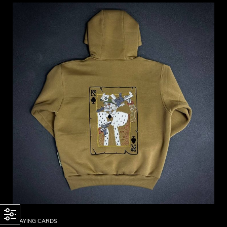
PLAYING CARDS