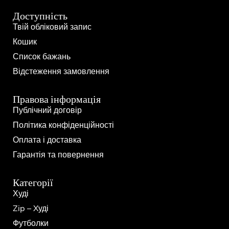
Доступність
Твій обліковий запис
Кошик
Список бажань
Відстеження замовлення
Правова інформація
Публічний договір
Політика конфіденційності
Оплата і доставка
Гарантія та повернення
Категорії
Худі
Zip – Xуді
Футболки