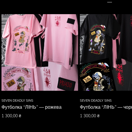
SEVEN DEADLY SINS
SEVEN DEADLY SINS
Футболка “ЛІНЬ” — рожева
Футболка “ЛІНЬ” — чор
1 300,00
₴
1 300,00
₴