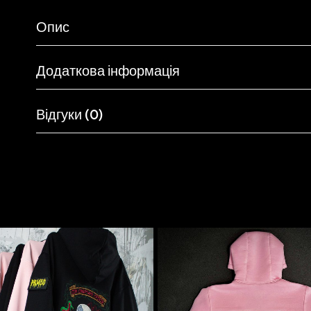
Опис
Додаткова інформація
Відгуки (0)
Схожі товари