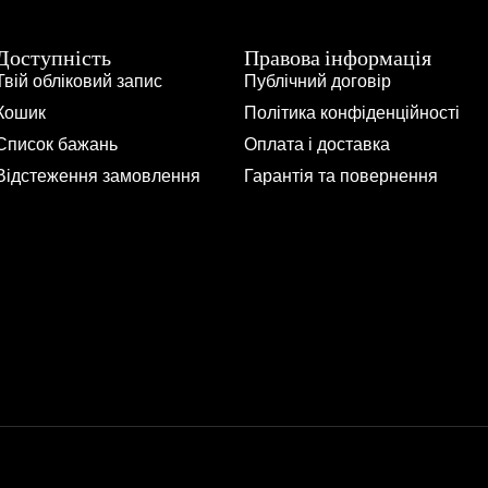
Доступність
Правова інформація
Твій обліковий запис
Публічний договір
Кошик
Політика конфіденційності
Список бажань
Оплата і доставка
Відстеження замовлення
Гарантія та повернення