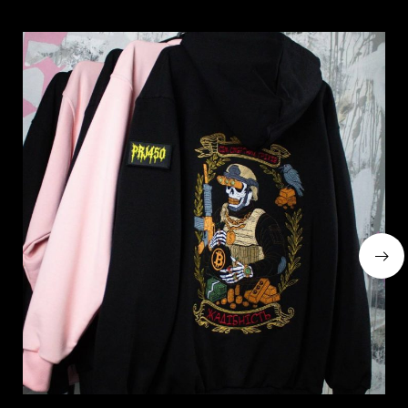
Схожі товари