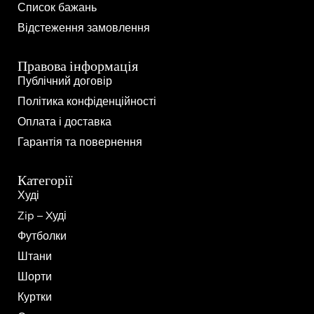
Список бажань
Відстеження замовлення
Правова інформація
Публічний договір
Політика конфіденційності
Оплата і доставка
Гарантія та повернення
Категорії
Худі
Zip – Xуді
Футболки
Штани
Шорти
Куртки