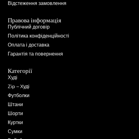
Відстеження замовлення
Правова інформація
Публічний договір
Політика конфіденційності
Оплата і доставка
Гарантія та повернення
Категорії
Худі
Zip – Xуді
Футболки
Штани
Шорти
Куртки
Сумки