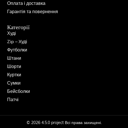
Оплата і доставка
Гарантія та повернення
Категорії
Худі
Zip – Xуді
Футболки
Штани
Шорти
Куртки
Сумки
Бейсболки
Патчі
© 2026 4.5.0 project Всі права захищені.