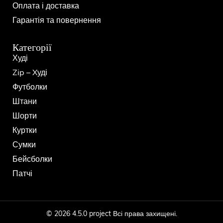
Оплата і доставка
Гарантія та повернення
Категорії
Худі
Zip – Xуді
Футболки
Штани
Шорти
Куртки
Сумки
Бейсболки
Патчі
© 2026 4.5.0 project Всі права захищені.