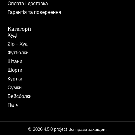
Оплата і доставка
Гарантія та повернення
Категорії
Худі
Zip – Xуді
Футболки
Штани
Шорти
Куртки
Сумки
Бейсболки
Патчі
© 2026 4.5.0 project Всі права захищені.