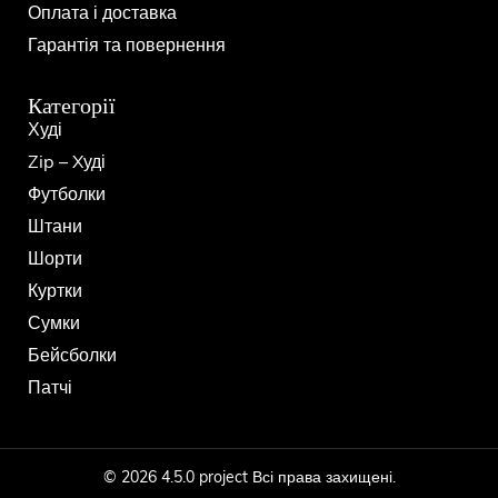
Оплата і доставка
Гарантія та повернення
Категорії
Худі
Zip – Xуді
Футболки
Штани
Шорти
Куртки
Сумки
Бейсболки
Патчі
© 2026 4.5.0 project Всі права захищені.