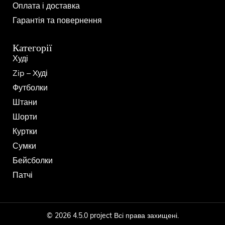
Оплата і доставка
Гарантія та повернення
Категорії
Худі
Zip – Xуді
Футболки
Штани
Шорти
Куртки
Сумки
Бейсболки
Патчі
© 2026 4.5.0 project Всі права захищені.