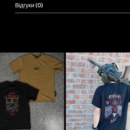
Відгуки (0)
Схожі товари