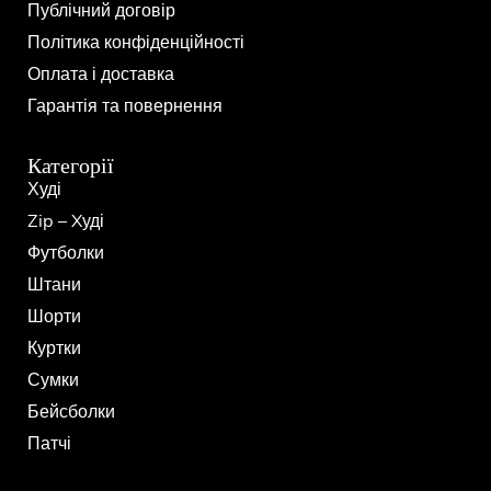
Публічний договір
Політика конфіденційності
Оплата і доставка
Гарантія та повернення
Категорії
Худі
Zip – Xуді
Футболки
Штани
Шорти
Куртки
Сумки
Бейсболки
Патчі