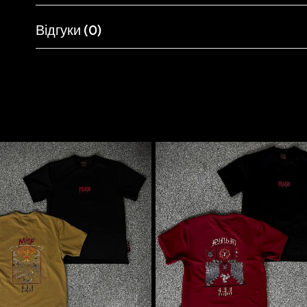
Відгуки (0)
Схожі товари