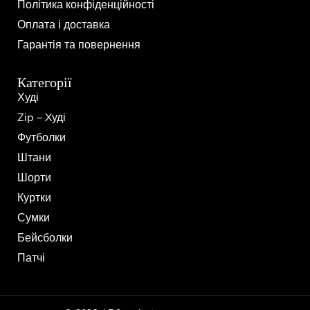
Політика конфіденційності
Оплата і доставка
Гарантія та повернення
Категорії
Худі
Zip – Xуді
Футболки
Штани
Шорти
Куртки
Сумки
Бейсболки
Патчі