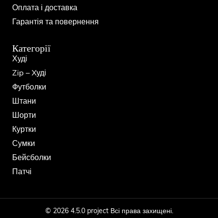
Оплата і доставка
Гарантія та повернення
Категорії
Худі
Zip – Xуді
Футболки
Штани
Шорти
Куртки
Сумки
Бейсболки
Патчі
© 2026 4.5.0 project Всі права захищені.