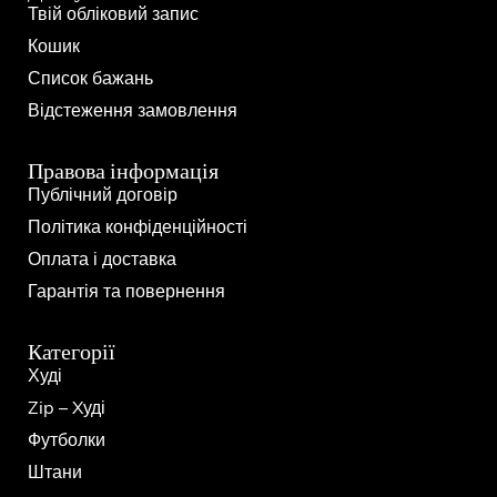
Твій обліковий запис
Кошик
Список бажань
Відстеження замовлення
Правова інформація
Публічний договір
Політика конфіденційності
Оплата і доставка
Гарантія та повернення
Категорії
Худі
Zip – Xуді
Футболки
Штани