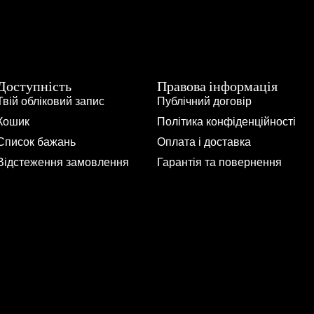
Доступність
Правова інформація
Твій обліковий запис
Публічний договір
Кошик
Політика конфіденційності
Список бажань
Оплата і доставка
Відстеження замовлення
Гарантія та повернення