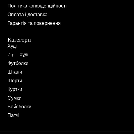
Політика конфіденційності
Оплата і доставка
Гарантія та повернення
Категорії
Худі
Zip – Xуді
Футболки
Штани
Шорти
Куртки
Сумки
Бейсболки
Патчі