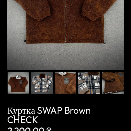
Куртка SWAP Brown
CHECK
2 200,00
₴