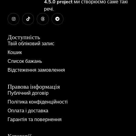
4.5.0 project
ми створюємо саме такі
речі.
Доступність
Твій обліковий запис
Кошик
Список бажань
Відстеження замовлення
Правова інформація
Публічний договір
Політика конфіденційності
Оплата і доставка
Гарантія та повернення
Категорії