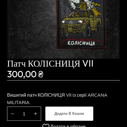
Патч КОЛІСНИЦЯ VII
300,00
₴
Вишитий патч КОЛІСНИЦЯ VII із серії ARCANA
MILITARIA.
Додати В Кошик