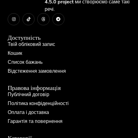
4.5.0 project
ми створюємо саме такі
речі.
Доступність
Твій обліковий запис
Кошик
Список бажань
Відстеження замовлення
Правова інформація
Публічний договір
Політика конфіденційності
Оплата і доставка
Гарантія та повернення
Категорії