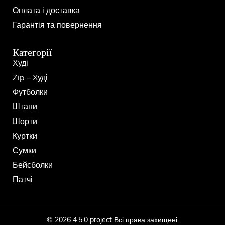
Оплата і доставка
Гарантія та повернення
Категорії
Худі
Zip – Xуді
Футболки
Штани
Шорти
Куртки
Сумки
Бейсболки
Патчі
© 2026 4.5.0 project Всі права захищені.