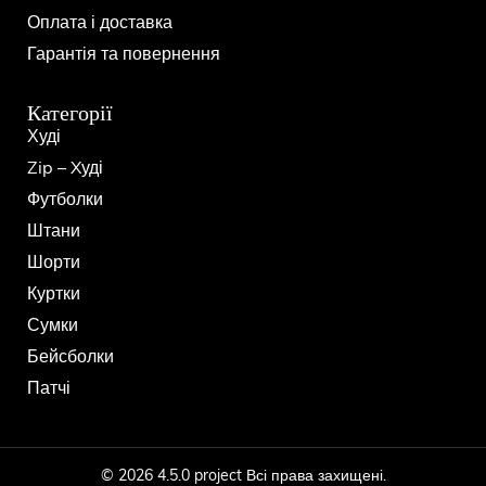
Оплата і доставка
Гарантія та повернення
Категорії
Худі
Zip – Xуді
Футболки
Штани
Шорти
Куртки
Сумки
Бейсболки
Патчі
© 2026 4.5.0 project Всі права захищені.