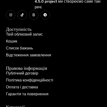
4.5.0 project
ми створюємо саме такі
речі.
Доступність
Твій обліковий запис
Кошик
Список бажань
Відстеження замовлення
Правова інформація
Публічний договір
Політика конфіденційності
Оплата і доставка
Гарантія та повернення
Категорії