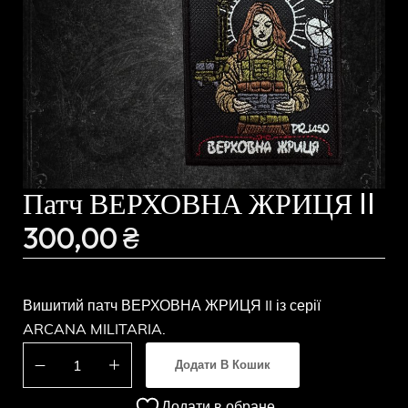
Патч ВЕРХОВНА ЖРИЦЯ II
300,00
₴
Вишитий патч ВЕРХОВНА ЖРИЦЯ II із серії
ARCANA MILITARIA.
Додати В Кошик