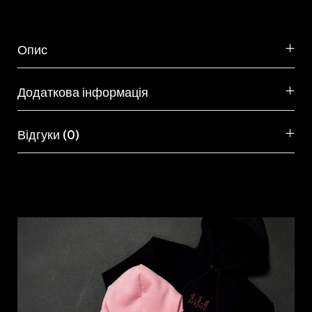
Опис
Додаткова інформація
Відгуки (0)
Схожі товари