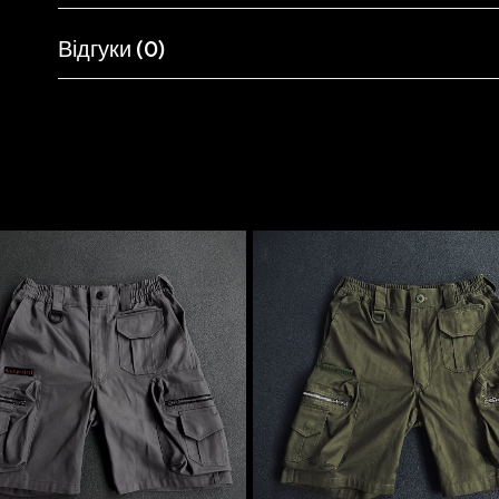
Відгуки (0)
Схожі товари