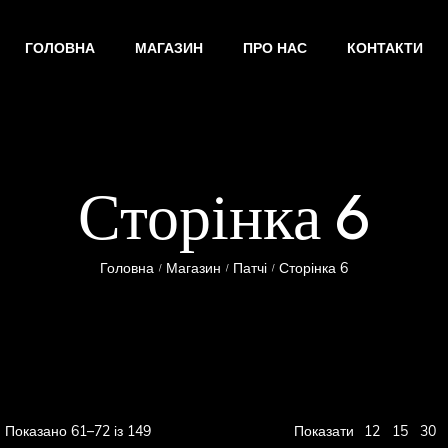
ГОЛОВНА
МАГАЗИН
ПРО НАС
КОНТАКТИ
Сторінка 6
Головна
Магазин
Патчі
Сторінка 6
/
/
/
12
Показано 61–72 із 149
Показати
15
30