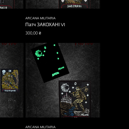
ARCANA MILITARIA
Патч ЗАКОХАНІ VI
300,00
₴
ARCANA MILITARIA