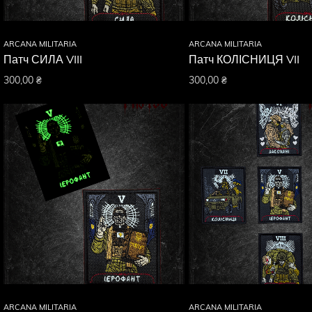
ARCANA MILITARIA
ARCANA MILITARIA
Патч СИЛА VIII
Патч КОЛІСНИЦЯ VII
300,00
₴
300,00
₴
ARCANA MILITARIA
ARCANA MILITARIA