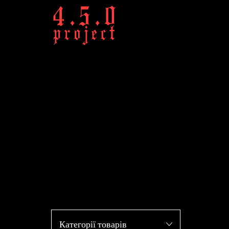
Категорії товарів