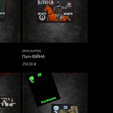
APOCALYPSIS
Патч ВІЙНА
250,00
₴