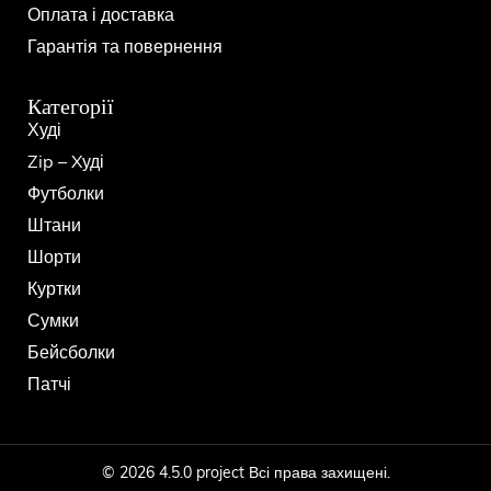
Оплата і доставка
Гарантія та повернення
Категорії
Худі
Zip – Xуді
Футболки
Штани
Шорти
Куртки
Сумки
Бейсболки
Патчі
© 2026 4.5.0 project Всі права захищені.