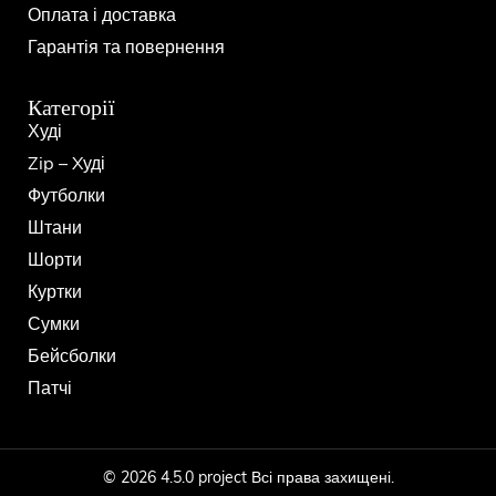
Оплата і доставка
Гарантія та повернення
Категорії
Худі
Zip – Xуді
Футболки
Штани
Шорти
Куртки
Сумки
Бейсболки
Патчі
© 2026 4.5.0 project Всі права захищені.