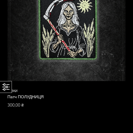
КАЗКИ
Патч ПОЛУДНИЦЯ
300,00
₴